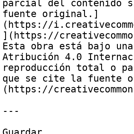
parcial del contenido s
fuente original.]
(https://i.creativecomm
](https://creativecommo
Esta obra está bajo una
Atribución 4.0 Internac
reproducción total o pa
que se cite la fuente o
(https://creativecommon
---

Guardar
