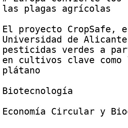
las plagas agrícolas

El proyecto CropSafe, e
Universidad de Alicante
pesticidas verdes a par
en cultivos clave como 
plátano

Biotecnología

Economía Circular y Bio