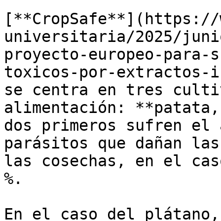
[**CropSafe**](https://
universitaria/2025/juni
proyecto-europeo-para-s
toxicos-por-extractos-i
se centra en tres culti
alimentación: **patata,
dos primeros sufren el 
parásitos que dañan las
las cosechas, en el cas
%. 

En el caso del plátano,