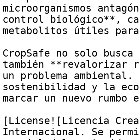
microorganismos antagón
control biológico**, ca
metabolitos útiles para
CropSafe no solo busca 
también **revalorizar r
un problema ambiental. 
sostenibilidad y la eco
marcar un nuevo rumbo e
[License![Licencia Crea
Internacional. Se permi