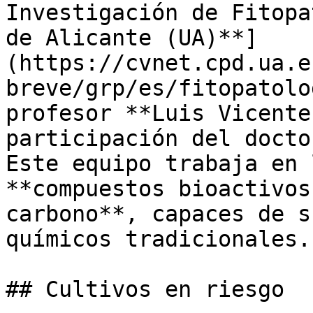
Investigación de Fitopa
de Alicante (UA)**]
(https://cvnet.cpd.ua.e
breve/grp/es/fitopatolo
profesor **Luis Vicente
participación del docto
Este equipo trabaja en 
**compuestos bioactivos
carbono**, capaces de s
químicos tradicionales.

## Cultivos en riesgo
