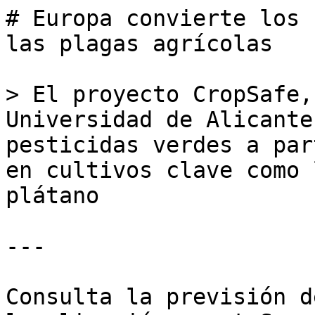
# Europa convierte los 
las plagas agrícolas

> El proyecto CropSafe,
Universidad de Alicante
pesticidas verdes a par
en cultivos clave como 
plátano

---

Consulta la previsión d