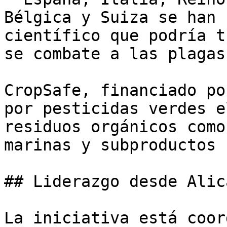
Bélgica y Suiza se han 
científico que podría t
se combate a las plagas
CropSafe, financiado po
por pesticidas verdes e
residuos orgánicos como
marinas y subproductos 
## Liderazgo desde Alica
La iniciativa está coor