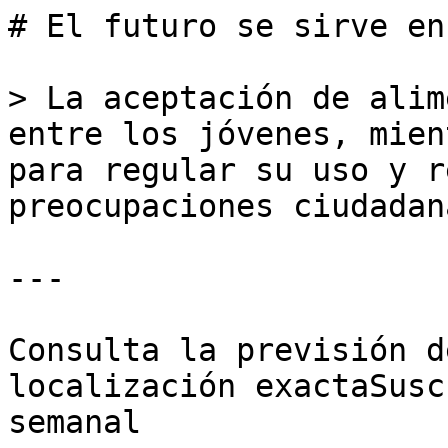
# El futuro se sirve en
> La aceptación de alim
entre los jóvenes, mien
para regular su uso y r
preocupaciones ciudadana
---

Consulta la previsión d
localización exactaSusc
semanal
