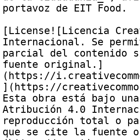
portavoz de EIT Food.

[License![Licencia Crea
Internacional. Se permi
parcial del contenido s
fuente original.]
(https://i.creativecomm
](https://creativecommo
Esta obra está bajo una
Atribución 4.0 Internac
reproducción total o pa
que se cite la fuente o