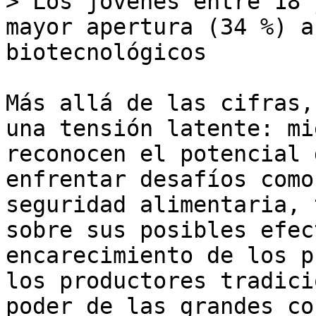
> Los jóvenes entre 18 
mayor apertura (34 %) a
biotecnológicos

Más allá de las cifras,
una tensión latente: mi
reconocen el potencial 
enfrentar desafíos como
seguridad alimentaria, 
sobre sus posibles efec
encarecimiento de los p
los productores tradici
poder de las grandes co