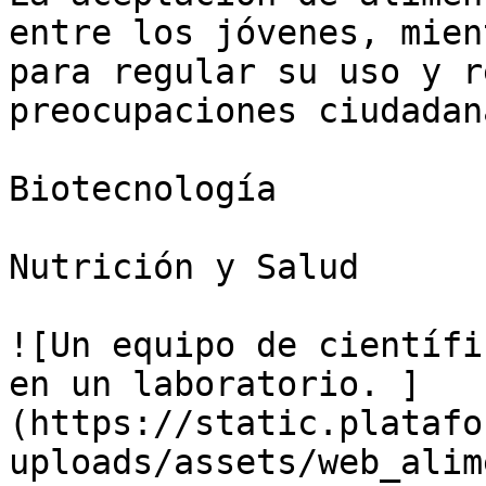
entre los jóvenes, mien
para regular su uso y r
preocupaciones ciudadana
Biotecnología

Nutrición y Salud

![Un equipo de científi
en un laboratorio. ]
(https://static.platafo
uploads/assets/web_alim