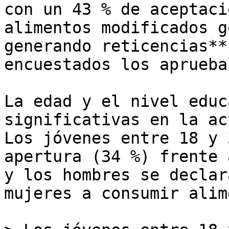
con un 43 % de aceptaci
alimentos modificados g
generando reticencias**
encuestados los aprueba.
La edad y el nivel educ
significativas en la ac
Los jóvenes entre 18 y 
apertura (34 %) frente 
y los hombres se declar
mujeres a consumir alim