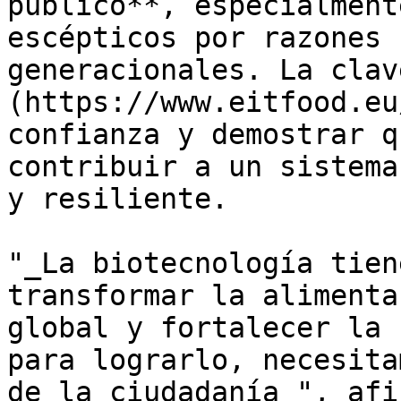
público**, especialment
escépticos por razones 
generacionales. La clav
(https://www.eitfood.eu
confianza y demostrar q
contribuir a un sistema
y resiliente.

"_La biotecnología tien
transformar la alimenta
global y fortalecer la 
para lograrlo, necesita
de la ciudadanía_", afi