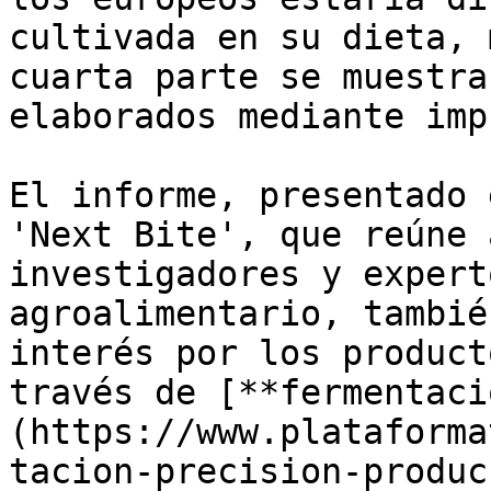
cultivada en su dieta, 
cuarta parte se muestra
elaborados mediante imp
El informe, presentado 
'Next Bite', que reúne 
investigadores y expert
agroalimentario, tambié
interés por los product
través de [**fermentaci
(https://www.plataforma
tacion-precision-produc