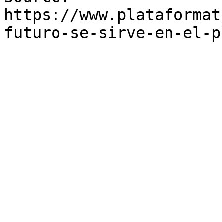
https://www.plataformat