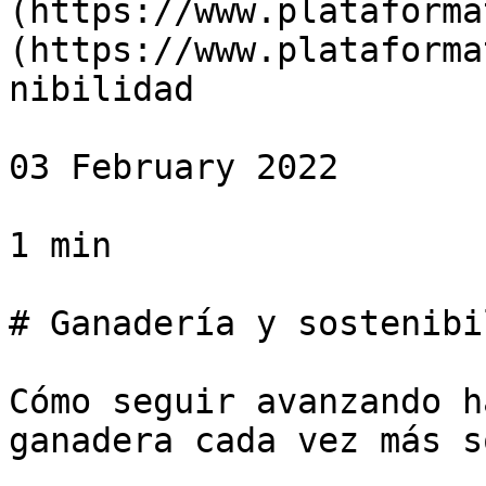
(https://www.plataforma
(https://www.plataforma
nibilidad

03 February 2022

1 min

# Ganadería y sostenibi
Cómo seguir avanzando h
ganadera cada vez más s