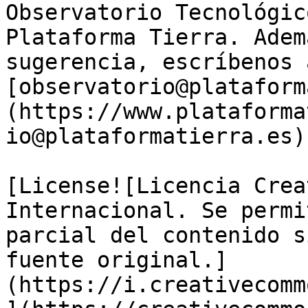
Observatorio Tecnológic
Plataforma Tierra. Adem
sugerencia, escríbenos a
[observatorio@plataform
(https://www.plataforma
io@plataformatierra.es)

[License![Licencia Crea
Internacional. Se permi
parcial del contenido s
fuente original.]
(https://i.creativecomm