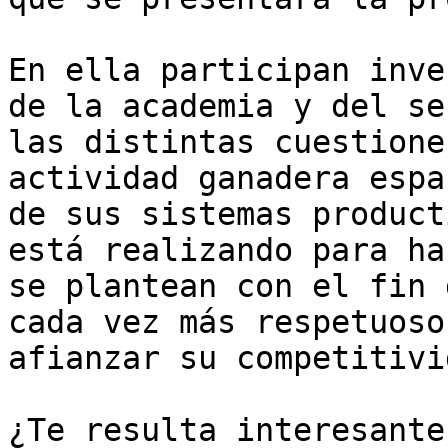
En ella participan inve
de la academia y del se
las distintas cuestione
actividad ganadera espa
de sus sistemas product
está realizando para ha
se plantean con el fin 
cada vez más respetuoso
afianzar su competitivi
¿Te resulta interesante