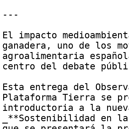
---

El impacto medioambient
ganadera, uno de los mo
agroalimentaria español
centro del debate públic
Esta entrega del Observ
Plataforma Tierra se pr
introductoria a la nuev
_**Sostenibilidad en la
que se presentará la pr