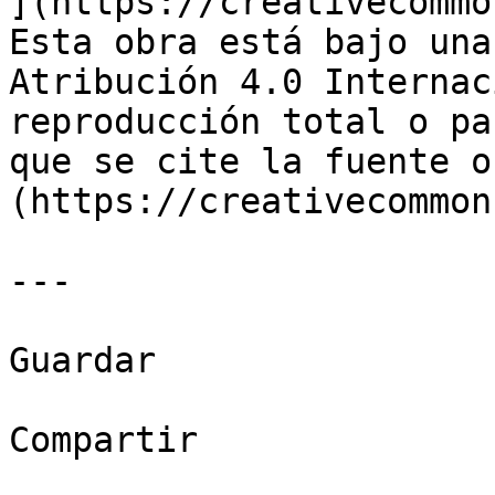
](https://creativecommo
Esta obra está bajo una
Atribución 4.0 Internac
reproducción total o pa
que se cite la fuente o
(https://creativecommon
---

Guardar

Compartir
