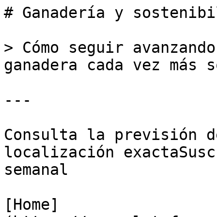
# Ganadería y sostenibi
> Cómo seguir avanzando
ganadera cada vez más s
---

Consulta la previsión d
localización exactaSusc
semanal

[Home]