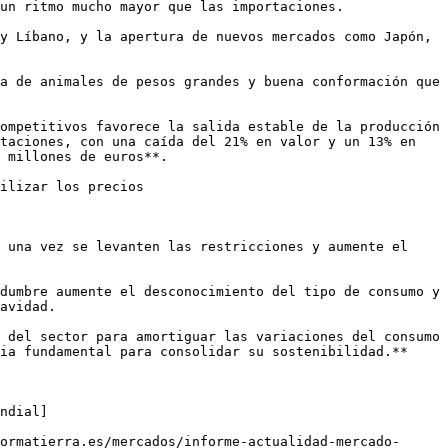
un ritmo mucho mayor que las importaciones.

y Líbano, y la apertura de nuevos mercados como Japón, 
a de animales de pesos grandes y buena conformación que 
ompetitivos favorece la salida estable de la producción 
taciones, con una caída del 21% en valor y un 13% en 
 millones de euros**.

ilizar los precios

 una vez se levanten las restricciones y aumente el 
dumbre aumente el desconocimiento del tipo de consumo y 
avidad.

 del sector para amortiguar las variaciones del consumo 
ia fundamental para consolidar su sostenibilidad.**

ndial]
ormatierra.es/mercados/informe-actualidad-mercado-