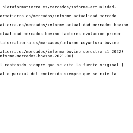
.plataformatierra.es/mercados/informe-actualidad-
ormatierra.es/mercados/informe-actualidad-mercado-
atierra.es/mercados/informe-actualidad-mercados-bovino-
actualidad-mercados-bovino-factores-evolucion-primer-
taformatierra.es/mercados/informe-coyuntura-bovino-
atierra.es/mercados/informe-bovino-semestre-s1-2022)

nforme-mercados-bovino-2021-06)

el contenido siempre que se cite la fuente original.]
al o parcial del contenido siempre que se cite la 