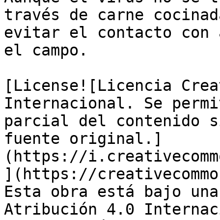
través de carne cocinad
evitar el contacto con 
el campo.

[License![Licencia Crea
Internacional. Se permi
parcial del contenido s
fuente original.]
(https://i.creativecomm
](https://creativecommo
Esta obra está bajo una
Atribución 4.0 Internac