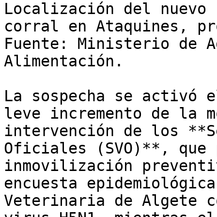
Localización del nuevo 
corral en Ataquines, pr
Fuente: Ministerio de A
Alimentación.

La sospecha se activó e
leve incremento de la m
intervención de los **S
Oficiales (SVO)**, que 
inmovilización preventi
encuesta epidemiológica
Veterinaria de Algete c