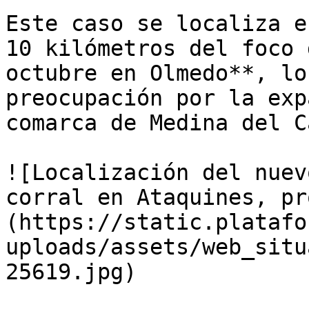
Este caso se localiza e
10 kilómetros del foco 
octubre en Olmedo**, lo
preocupación por la exp
comarca de Medina del C
![Localización del nuev
corral en Ataquines, pr
(https://static.platafo
uploads/assets/web_situ
25619.jpg)
