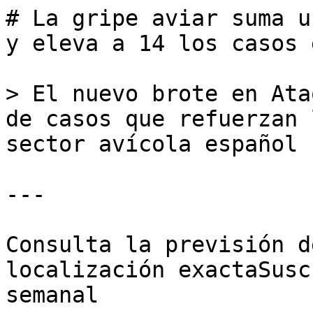
# La gripe aviar suma u
y eleva a 14 los casos 
> El nuevo brote en Ata
de casos que refuerzan 
sector avícola español

---

Consulta la previsión d
localización exactaSusc
semanal
