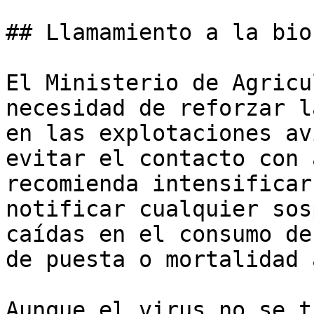
## Llamamiento a la bio
El Ministerio de Agricu
necesidad de reforzar l
en las explotaciones av
evitar el contacto con 
recomienda intensificar
notificar cualquier sos
caídas en el consumo de
de puesta o mortalidad 
Aunque el virus no se t