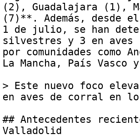
(2), Guadalajara (1), M
(7)**. Además, desde el
1 de julio, se han dete
silvestres y 3 en aves 
por comunidades como An
La Mancha, País Vasco y
> Este nuevo foco eleva
en aves de corral en lo
## Antecedentes recient
Valladolid
