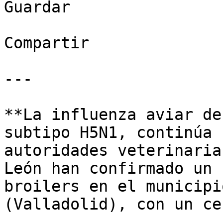
Guardar

Compartir

---

**La influenza aviar de
subtipo H5N1, continúa 
autoridades veterinaria
León han confirmado un 
broilers en el municipi
(Valladolid), con un ce