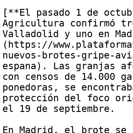
[**El pasado 1 de octub
Agricultura confirmó tr
Valladolid y uno en Mad
(https://www.plataforma
nuevos-brotes-gripe-avi
espana). Las granjas af
con censos de 14.000 ga
ponedoras, se encontrab
protección del foco ori
el 19 de septiembre. 

En Madrid, el brote se 