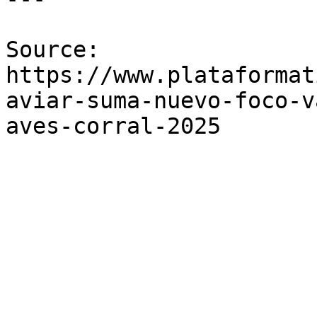
Source: 
https://www.plataformat
aviar-suma-nuevo-foco-v