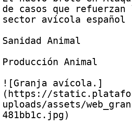
de casos que refuerzan 
sector avícola español

Sanidad Animal

Producción Animal

![Granja avícola.]
(https://static.platafo
uploads/assets/web_gran
481bb1c.jpg)
