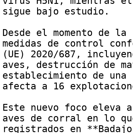
virus H5N1, mientras el
sigue bajo estudio.

Desde el momento de la 
medidas de control conf
(UE) 2020/687, incluyen
aves, destrucción de ma
establecimiento de una 
afecta a 16 explotacion
Este nuevo foco eleva a
aves de corral en lo qu
registrados en **Badajo