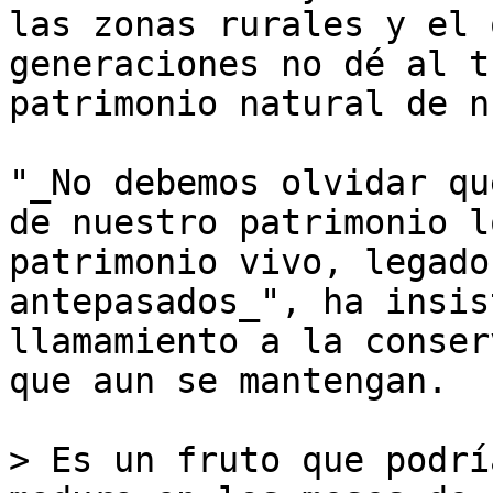
las zonas rurales y el 
generaciones no dé al t
patrimonio natural de n
"_No debemos olvidar qu
de nuestro patrimonio l
patrimonio vivo, legado
antepasados_", ha insis
llamamiento a la conser
que aun se mantengan.

> Es un fruto que podrí