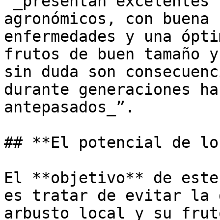
"_presentan excelentes 
agronómicos, con buena 
enfermedades y una ópti
frutos de buen tamaño y
sin duda son consecuenc
durante generaciones ha
antepasados_”.

## **El potencial de lo
El **objetivo** de este
es tratar de evitar la 
arbusto local y su frut