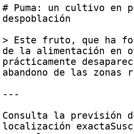
# Puma: un cultivo en p
despoblación

> Este fruto, que ha fo
de la alimentación en o
prácticamente desaparec
abandono de las zonas r
---

Consulta la previsión d
localización exactaSusc