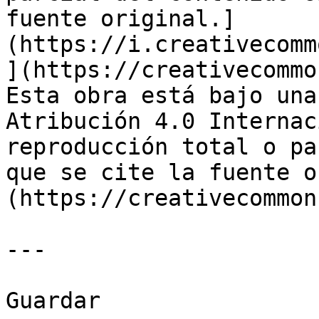
fuente original.]
(https://i.creativecomm
](https://creativecommo
Esta obra está bajo una
Atribución 4.0 Internac
reproducción total o pa
que se cite la fuente o
(https://creativecommon
---

Guardar
