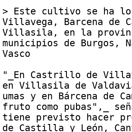
> Este cultivo se ha lo
Villavega, Barcena de C
Villasila, en la provin
municipios de Burgos, N
Vasco

"_En Castrillo de Villa
en Villasila de Valdavi
umas y en Bárcena de Ca
fruto como pubas",_ señ
tiene previsto hacer pr
de Castilla y León, Can