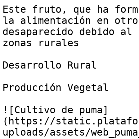
Este fruto, que ha form
la alimentación en otro
desaparecido debido al 
zonas rurales

Desarrollo Rural

Producción Vegetal

![Cultivo de puma]
(https://static.platafo
uploads/assets/web_puma