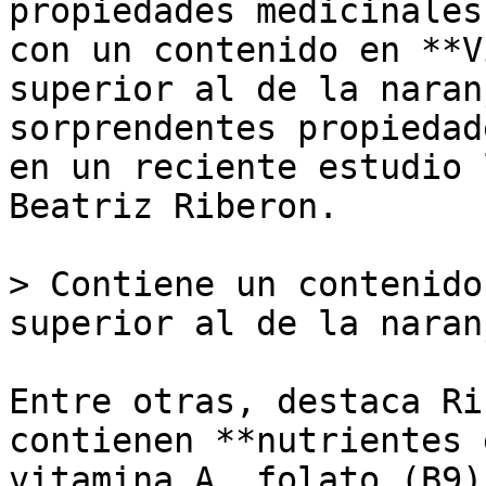
propiedades medicinales
con un contenido en **V
superior al de la naran
sorprendentes propiedad
en un reciente estudio 
Beatriz Riberon.

> Contiene un contenido
superior al de la naranj
Entre otras, destaca Ri
contienen **nutrientes 
vitamina A, folato (B9)