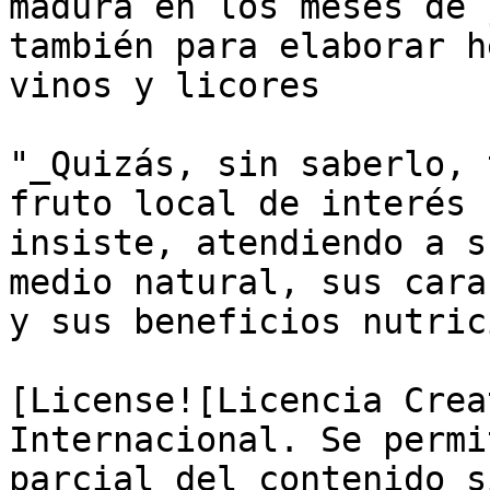
madura en los meses de 
también para elaborar h
vinos y licores

"_Quizás, sin saberlo, 
fruto local de interés 
insiste, atendiendo a s
medio natural, sus cara
y sus beneficios nutric
[License![Licencia Crea
Internacional. Se permi
parcial del contenido s