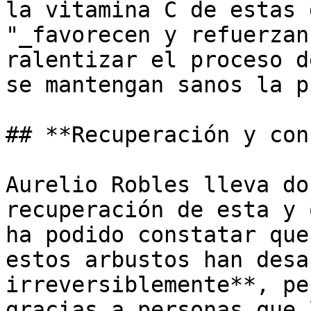
la vitamina C de estas 
"_favorecen y refuerzan
ralentizar el proceso d
se mantengan sanos la p
## **Recuperación y con
Aurelio Robles lleva do
recuperación de esta y 
ha podido constatar que
estos arbustos han desa
irreversiblemente**, pe
gracias a personas que 