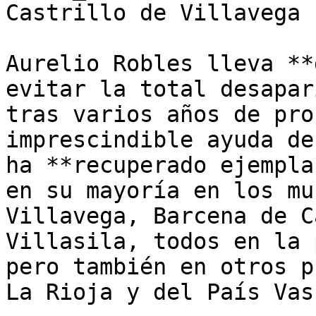
Castrillo de Villavega 
Aurelio Robles lleva **
evitar la total desapar
tras varios años de pro
imprescindible ayuda de
ha **recuperado ejempla
en su mayoría en los mu
Villavega, Barcena de C
Villasila, todos en la 
pero también en otros p
La Rioja y del País Vasc