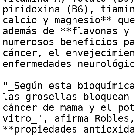
piridoxina (B6), tiamin
calcio y magnesio** que
además de **flavonas y 
numerosos beneficios pa
cáncer, el envejecimien
enfermedades neurológica
"_Según esta bioquímica
las grosellas bloquean 
cáncer de mama y el pot
vitro_", afirma Robles,
**propiedades antioxida