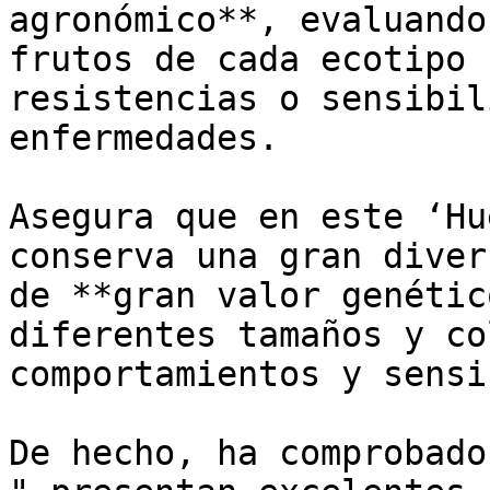
agronómico**, evaluando
frutos de cada ecotipo 
resistencias o sensibil
enfermedades.

Asegura que en este ‘Hu
conserva una gran diver
de **gran valor genétic
diferentes tamaños y co
comportamientos y sensi
De hecho, ha comprobado