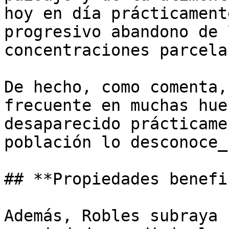
hoy en día prácticament
progresivo abandono de 
concentraciones parcela
De hecho, como comenta,
frecuente en muchas hue
desaparecido prácticame
población lo desconoce_”
## **Propiedades benefi
Además, Robles subraya 