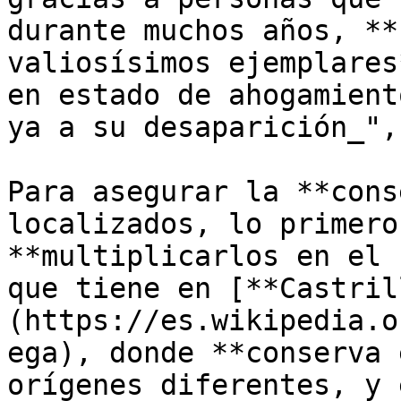
durante muchos años, **
valiosísimos ejemplares
en estado de ahogamient
ya a su desaparición_",
Para asegurar la **cons
localizados, lo primero
**multiplicarlos en el 
que tiene en [**Castril
(https://es.wikipedia.o
ega), donde **conserva 
orígenes diferentes, y 