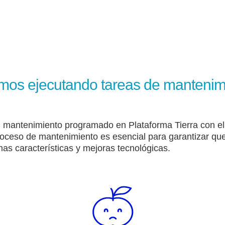
mos ejecutando tareas de mantenim
 mantenimiento programado en Plataforma Tierra con el 
roceso de mantenimiento es esencial para garantizar que
mas características y mejoras tecnológicas.