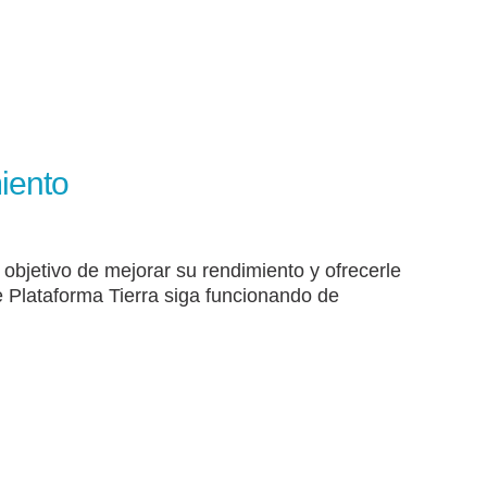
iento
objetivo de mejorar su rendimiento y ofrecerle
 Plataforma Tierra siga funcionando de