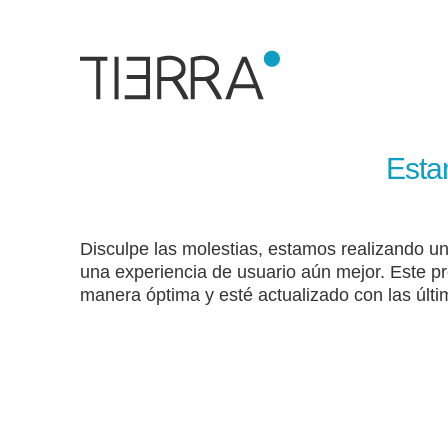
Esta
Disculpe las molestias, estamos realizando un
una experiencia de usuario aún mejor. Este p
manera óptima y esté actualizado con las últi