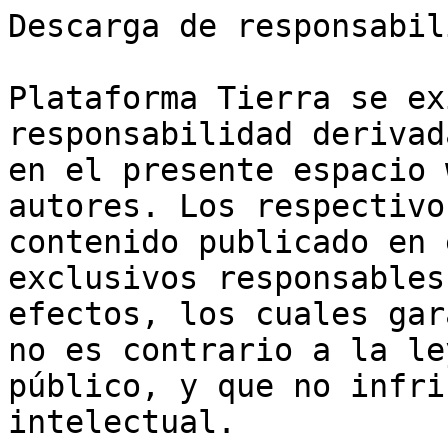
Descarga de responsabil
Plataforma Tierra se ex
responsabilidad derivad
en el presente espacio 
autores. Los respectivo
contenido publicado en 
exclusivos responsables
efectos, los cuales gar
no es contrario a la le
público, y que no infri
intelectual.
