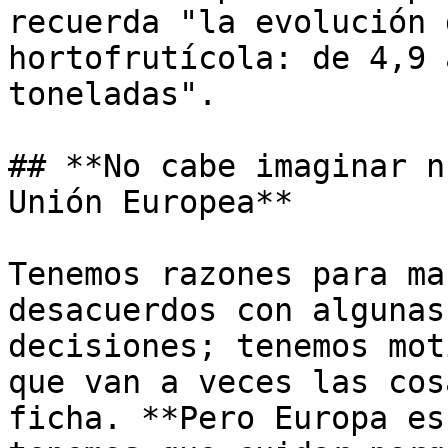
recuerda "la evolución 
hortofrutícola: de 4,9 
toneladas". 

## **No cabe imaginar n
Unión Europea**

Tenemos razones para ma
desacuerdos con algunas
decisiones; tenemos mot
que van a veces las cos
ficha. **Pero Europa es