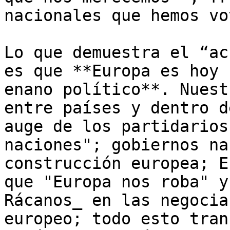
nacionales que hemos vo
Lo que demuestra el “ac
es que **Europa es hoy 
enano político**. Nuest
entre países y dentro d
auge de los partidarios
naciones"; gobiernos na
construcción europea; E
que "Europa nos roba" y
Rácanos_ en las negocia
europeo; todo esto tran