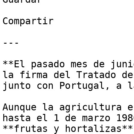
Compartir

---

**El pasado mes de juni
la firma del Tratado de
junto con Portugal, a l
Aunque la agricultura e
hasta el 1 de marzo 198
**frutas y hortalizas**