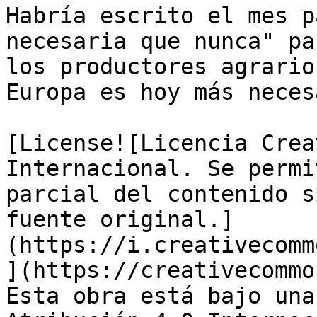
Habría escrito el mes p
necesaria que nunca" pa
los productores agrario
Europa es hoy más neces
[License![Licencia Crea
Internacional. Se permi
parcial del contenido s
fuente original.]
(https://i.creativecomm
](https://creativecommo
Esta obra está bajo una