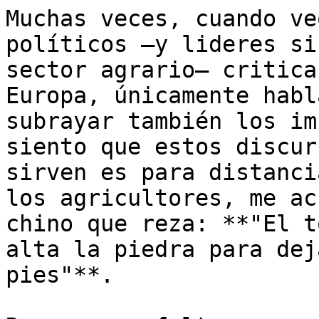
Muchas veces, cuando ve
políticos —y lideres si
sector agrario— critica
Europa, únicamente habl
subrayar también los im
siento que estos discur
sirven es para distanci
los agricultores, me ac
chino que reza: **"El t
alta la piedra para dej
pies"**. 
