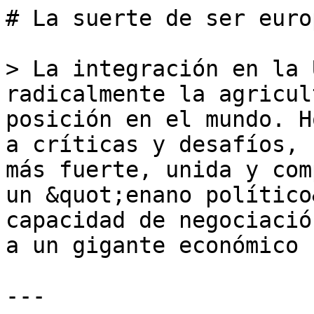
# La suerte de ser europ
> La integración en la 
radicalmente la agricul
posición en el mundo. H
a críticas y desafíos, 
más fuerte, unida y com
un &quot;enano político
capacidad de negociació
a un gigante económico

---
