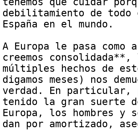
tenemos que cuidar porq
debilitamiento de todo 
España en el mundo.

A Europa le pasa como a
creemos consolidada**, 
múltiples hechos de est
digamos meses) nos demu
verdad. En particular, 
tenido la gran suerte d
Europa, los hombres y s
dan por amortizado, ase