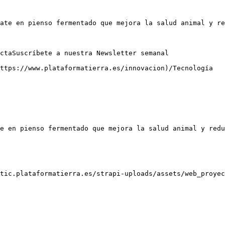
ate en pienso fermentado que mejora la salud animal y re
ctaSuscríbete a nuestra Newsletter semanal

ttps://www.plataformatierra.es/innovacion)/Tecnología

e en pienso fermentado que mejora la salud animal y redu
tic.plataformatierra.es/strapi-uploads/assets/web_proyec