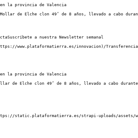
en la provincia de Valencia

Mollar de Elche clon 49’ de 8 años, llevado a cabo duran
ctaSuscríbete a nuestra Newsletter semanal

ttps://www.plataformatierra.es/innovacion)/Transferencia

en la provincia de Valencia

llar de Elche clon 49’ de 8 años, llevado a cabo durante
tps://static.plataformatierra.es/strapi-uploads/assets/w