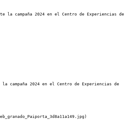
te la campaña 2024 en el Centro de Experiencias de 
 la campaña 2024 en el Centro de Experiencias de 
eb_granado_Paiporta_3d8a11a149.jpg)
