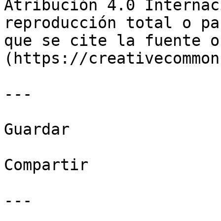
Atribución 4.0 Internac
reproducción total o pa
que se cite la fuente o
(https://creativecommon
---

Guardar

Compartir

---
