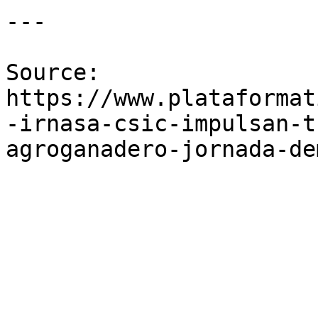
---

Source: 
https://www.plataformat
-irnasa-csic-impulsan-t