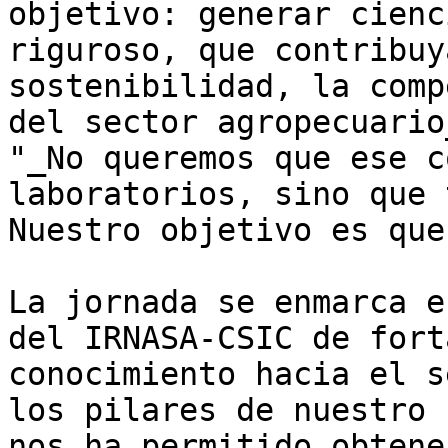
objetivo: generar cienc
riguroso, que contribuy
sostenibilidad, la comp
del sector agropecuario
"_No queremos que ese c
laboratorios, sino que 
Nuestro objetivo es que
La jornada se enmarca e
del IRNASA-CSIC de fort
conocimiento hacia el s
los pilares de nuestro 
nos ha permitido obtene