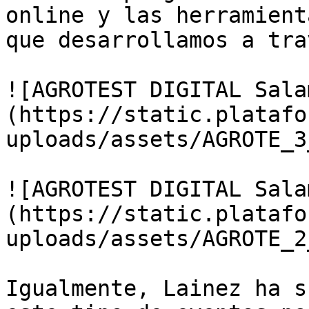
online y las herramient
que desarrollamos a tra
![AGROTEST DIGITAL Sala
(https://static.platafo
uploads/assets/AGROTE_3
![AGROTEST DIGITAL Sala
(https://static.platafo
uploads/assets/AGROTE_2
Igualmente, Lainez ha s