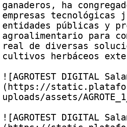
ganaderos, ha congregad
empresas tecnológicas j
entidades públicas y pr
agroalimentario para co
real de diversas soluci
cultivos herbáceos exte
![AGROTEST DIGITAL Sala
(https://static.platafo
uploads/assets/AGROTE_1
![AGROTEST DIGITAL Sala