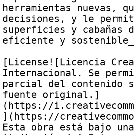
herramientas nuevas, qu
decisiones, y le permit
superficies y cabañas d
eficiente y sostenible_"
[License![Licencia Crea
Internacional. Se permi
parcial del contenido s
fuente original.]
(https://i.creativecomm
](https://creativecommo
Esta obra está bajo una