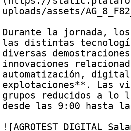
(https://static.platafo
uploads/assets/AG_8_F82
Durante la jornada, los
las distintas tecnologí
diversas demostraciones
innovaciones relacionad
automatización, digital
explotaciones**. Las vi
grupos reducidos a lo l
desde las 9:00 hasta la
![AGROTEST DIGITAL Sala