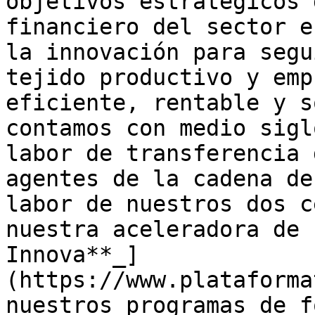
objetivos estratégicos 
financiero del sector e
la innovación para segu
tejido productivo y emp
eficiente, rentable y s
contamos con medio sigl
labor de transferencia 
agentes de la cadena de
labor de nuestros dos c
nuestra aceleradora de 
Innova**_]
(https://www.plataforma
nuestros programas de f