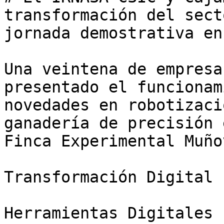
transformación del sect
jornada demostrativa en
Una veintena de empresa
presentado el funcionam
novedades en robotizaci
ganadería de precisión 
Finca Experimental Muñov
Transformación Digital

Herramientas Digitales
