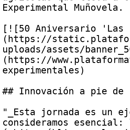
Experimental Muñovela.

[![50 Aniversario 'Las 
(https://static.platafo
uploads/assets/banner_5
(https://www.plataforma
experimentales)

## Innovación a pie de 
"_Esta jornada es un ej
consideramos esencial: 