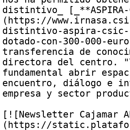
distintivo_ [_**ASPIRA-
(https://www.irnasa.csi
distintivo-aspira-csic-
dotado-con-300-000-euro
transferencia de conoci
directora del centro. "
fundamental abrir espac
encuentro, diálogo e in
empresa y sector produc
[![Newsletter Cajamar A
(https://static.platafo