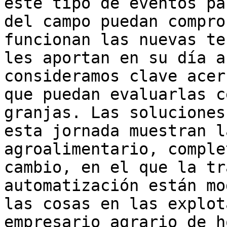
este tipo de eventos pa
del campo puedan compro
funcionan las nuevas te
les aportan en su día a
consideramos clave acer
que puedan evaluarlas c
granjas. Las soluciones
esta jornada muestran l
agroalimentario, comple
cambio, en el que la tr
automatización están mo
las cosas en las explot
empresario agrario de h