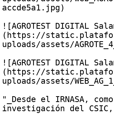
accde5a1.jpg)

![AGROTEST DIGITAL Sala
(https://static.platafo
uploads/assets/AGROTE_4
![AGROTEST DIGITAL Sala
(https://static.platafo
uploads/assets/WEB_AG_1
"_Desde el IRNASA, como
investigación del CSIC,