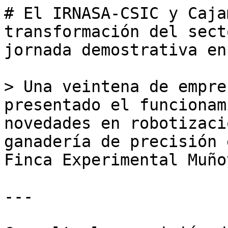
# El IRNASA-CSIC y Caja
transformación del sect
jornada demostrativa en
> Una veintena de empre
presentado el funcionam
novedades en robotizaci
ganadería de precisión 
Finca Experimental Muñov
---
