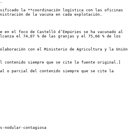
.

sificado la **coordinación logística con las oficinas 
nistración de la vacuna en cada explotación.

e en el foco de Castelló d’Empúries se ha vacunado al 
lcanza el 74,07 % de las granjas y el 75,66 % de los 
olaboración con el Ministerio de Agricultura y la Unión 
el contenido siempre que se cite la fuente original.]
al o parcial del contenido siempre que se cite la 