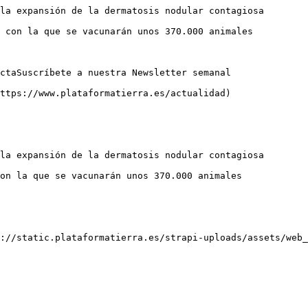
la expansión de la dermatosis nodular contagiosa

 con la que se vacunarán unos 370.000 animales

ctaSuscríbete a nuestra Newsletter semanal

ttps://www.plataformatierra.es/actualidad)

la expansión de la dermatosis nodular contagiosa

on la que se vacunarán unos 370.000 animales

://static.plataformatierra.es/strapi-uploads/assets/web_