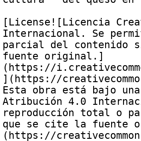
[License![Licencia Crea
Internacional. Se permi
parcial del contenido s
fuente original.]
(https://i.creativecomm
](https://creativecommo
Esta obra está bajo una
Atribución 4.0 Internac
reproducción total o pa
que se cite la fuente o
(https://creativecommon