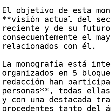
El objetivo de esta mon
**visión actual del sec
reciente y de su futuro
consecuentemente el may
relacionados con él.

La monografía está inte
organizados en 5 bloque
redacción han participa
personas**, todas ellas
y con una destacada tra
procedentes tanto del á