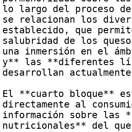
lo largo del proceso de
se relacionan los diver
establecido, que permit
salubridad de los queso
una inmersión en el ámb
y** las **diferentes lí
desarrollan actualmente*
El **cuarto bloque** es
directamente al consumi
información sobre las *
nutricionales** del que