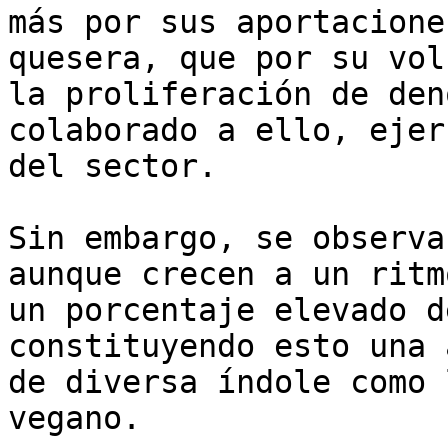
más por sus aportacione
quesera, que por su vol
la proliferación de den
colaborado a ello, ejer
del sector.

Sin embargo, se observa
aunque crecen a un ritm
un porcentaje elevado d
constituyendo esto una 
de diversa índole como 
vegano.
