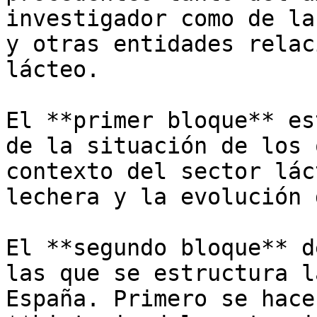
investigador como de la
y otras entidades relac
lácteo.

El **primer bloque** es
de la situación de los 
contexto del sector lác
lechera y la evolución 
El **segundo bloque** d
las que se estructura l
España. Primero se hace