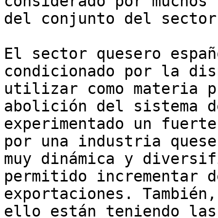
considerado por muchos 
del conjunto del sector
El sector quesero españ
condicionado por la dis
utilizar como materia p
abolición del sistema d
experimentado un fuerte
por una industria quese
muy dinámica y diversif
permitido incrementar d
exportaciones. También,
ello están teniendo las