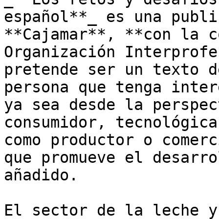
español**_ es una publi
**Cajamar**, **con la c
Organización Interprofe
pretende ser un texto d
persona que tenga inter
ya sea desde la perspec
consumidor, tecnológica
como productor o comerc
que promueve el desarro
añadido.

El sector de la leche y