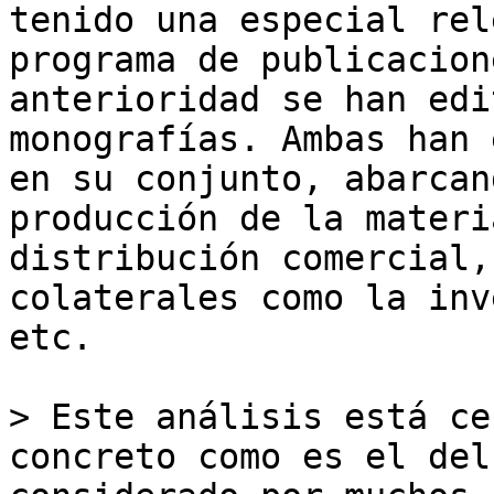
tenido una especial rel
programa de publicacion
anterioridad se han edi
monografías. Ambas han 
en su conjunto, abarcan
producción de la materi
distribución comercial,
colaterales como la inv
etc.

> Este análisis está ce
concreto como es el del