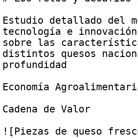
Estudio detallado del m
tecnología e innovación
sobre las característic
distintos quesos nacion
profundidad

Economía Agroalimentaria
Cadena de Valor

![Piezas de queso fresc