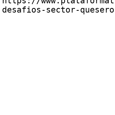
https://www.plataformat