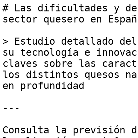
# Las dificultades y de
sector quesero en España
> Estudio detallado del
su tecnología e innovac
claves sobre las caract
los distintos quesos na
en profundidad

---

Consulta la previsión d