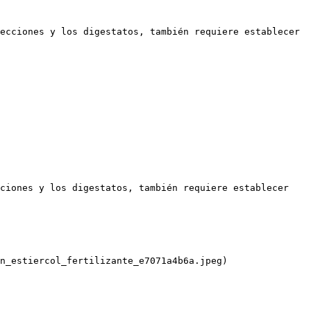
ecciones y los digestatos, también requiere establecer 
ciones y los digestatos, también requiere establecer 
n_estiercol_fertilizante_e7071a4b6a.jpeg)
