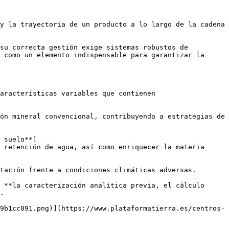
y la trayectoria de un producto a lo largo de la cadena 
su correcta gestión exige sistemas robustos de 
 como un elemento indispensable para garantizar la 
aracterísticas variables que contienen 
ón mineral convencional, contribuyendo a estrategias de 
 suelo**]
 retención de agua, así como enriquecer la materia 
tación frente a condiciones climáticas adversas.

 **la caracterización analítica previa, el cálculo 
.

9b1cc091.png)](https://www.plataformatierra.es/centros-