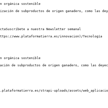
n orgánica sostenible

ización de subproductos de origen ganadero, como las dey
ctaSuscríbete a nuestra Newsletter semanal

ttps://www.plataformatierra.es/innovacion)/Tecnología

n orgánica sostenible

ación de subproductos de origen ganadero, como las deyec
.plataformatierra.es/strapi-uploads/assets/web_aplicacio