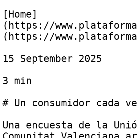
[Home]
(https://www.plataforma
(https://www.plataforma
15 September 2025

3 min

# Un consumidor cada ve
Una encuesta de la Unió
Comunitat Valenciana ar