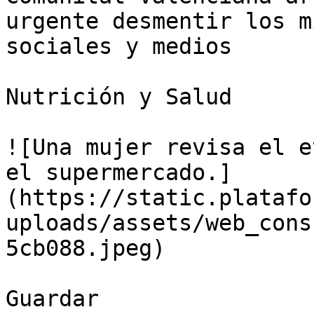
urgente desmentir los m
sociales y medios

Nutrición y Salud

![Una mujer revisa el e
el supermercado.]
(https://static.platafo
uploads/assets/web_cons
5cb088.jpeg)

Guardar
