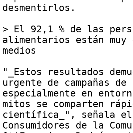
desmentirlos.

> El 92,1 % de las pers
alimentarios están muy 
medios

"_Estos resultados demu
urgente de campañas de 
especialmente en entorn
mitos se comparten rápi
científica_", señala el
Consumidores de la Comu