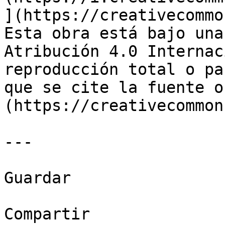
](https://creativecommo
Esta obra está bajo una
Atribución 4.0 Internac
reproducción total o pa
que se cite la fuente o
(https://creativecommon
---

Guardar

Compartir
