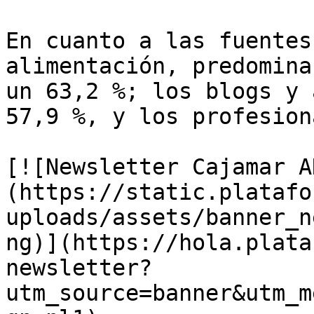
En cuanto a las fuentes
alimentación, predomina
un 63,2 %; los blogs y 
57,9 %, y los profesion
[![Newsletter Cajamar A
(https://static.platafo
uploads/assets/banner_n
ng)](https://hola.plata
newsletter?
utm_source=banner&utm_m