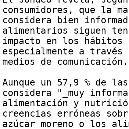
consumidores, que la ma
considera bien informad
alimentarios siguen ten
impacto en los hábitos 
especialmente a través 
medios de comunicación.

Aunque un 57,9 % de las
considera "_muy informa
alimentación y nutrició
creencias erróneas sobr
azúcar moreno o los ali