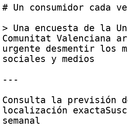
# Un consumidor cada ve
> Una encuesta de la Un
Comunitat Valenciana ar
urgente desmentir los m
sociales y medios

---

Consulta la previsión d
localización exactaSusc
semanal
