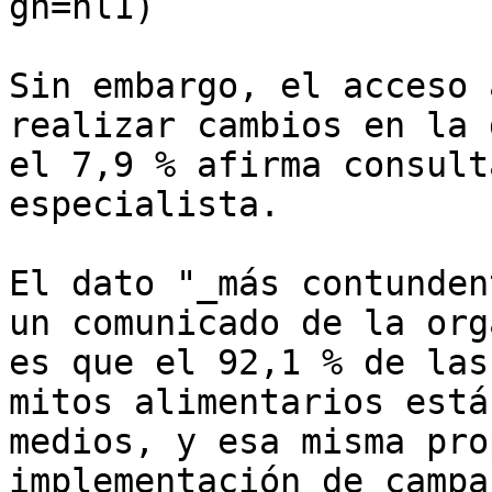
gn=nl1)

Sin embargo, el acceso 
realizar cambios en la 
el 7,9 % afirma consult
especialista.

El dato "_más contunden
un comunicado de la org
es que el 92,1 % de las
mitos alimentarios está
medios, y esa misma pro
implementación de campa