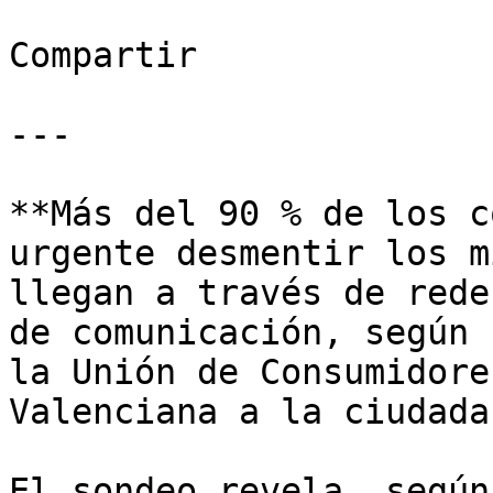
Compartir

---

**Más del 90 % de los c
urgente desmentir los m
llegan a través de rede
de comunicación, según 
la Unión de Consumidore
Valenciana a la ciudada
El sondeo revela, según