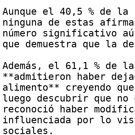
Aunque el 40,5 % de la 
ninguna de estas afirma
número significativo aú
que demuestra que la de
Además, el 61,1 % de la
**admitieron haber deja
alimento** creyendo que
luego descubrir que no 
reconoció haber modific
influenciada por lo vis
sociales.
