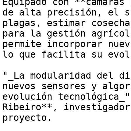
Equipado con **cámaras 
de alta precisión, el s
plagas, estimar cosecha
para la gestión agrícol
permite incorporar nuev
lo que facilita su evol
"_La modularidad del di
nuevos sensores y algor
evolución tecnológica_"
Ribeiro**, investigador
proyecto.
