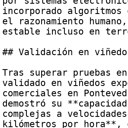
por sistemas electrónic
incorporado algoritmos 
el razonamiento humano,
estable incluso en terr
## Validación en viñedo
Tras superar pruebas en
validado en viñedos exp
comerciales en Ponteved
demostró su **capacidad
complejas a velocidades
kilómetros por hora**, 