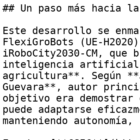
## Un paso más hacia la
Este desarrollo se enma
FlexiGroBots (UE-H2020)
iRoboCity2030-CM, que b
inteligencia artificial
agricultura**. Según **
Guevara**, autor princi
objetivo era demostrar 
puede adaptarse eficazm
manteniendo autonomía, 