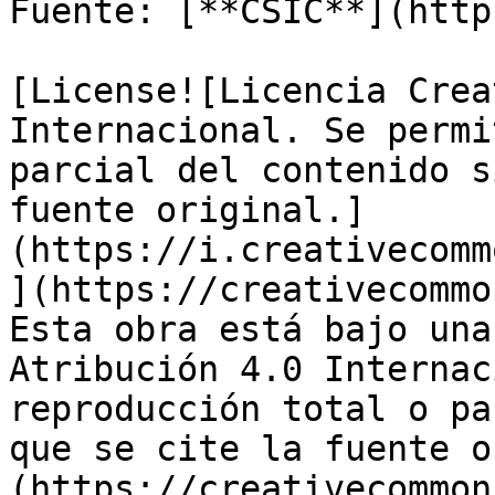
Fuente: [**CSIC**](http
[License![Licencia Crea
Internacional. Se permi
parcial del contenido s
fuente original.]
(https://i.creativecomm
](https://creativecommo
Esta obra está bajo una
Atribución 4.0 Internac
reproducción total o pa
que se cite la fuente o
(https://creativecommon