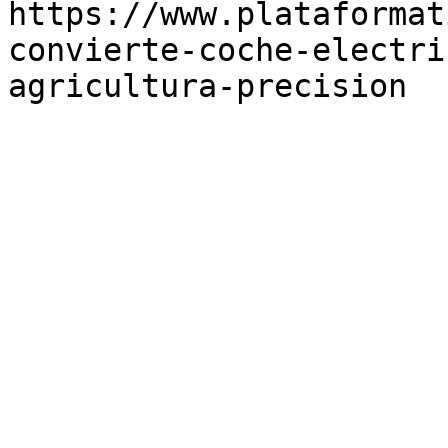
https://www.plataformat
convierte-coche-electri