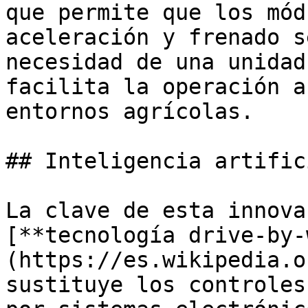
que permite que los mód
aceleración y frenado s
necesidad de una unidad
facilita la operación a
entornos agrícolas.

## Inteligencia artific
La clave de esta innova
[**tecnología drive-by-
(https://es.wikipedia.o
sustituye los controles