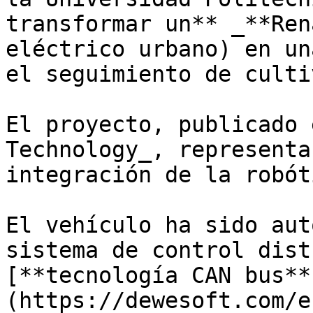
transformar un** _**Ren
eléctrico urbano) en un
el seguimiento de culti
El proyecto, publicado 
Technology_, representa
integración de la robót
El vehículo ha sido aut
sistema de control dist
[**tecnología CAN bus**
(https://dewesoft.com/e