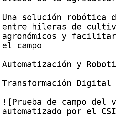
Una solución robótica d
entre hileras de cultiv
agronómicos y facilitar
el campo

Automatización y Roboti
Transformación Digital

![Prueba de campo del v
automatizado por el CSI