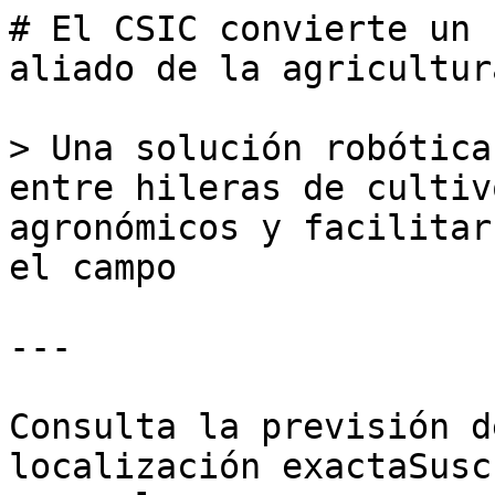
# El CSIC convierte un 
aliado de la agricultur
> Una solución robótica
entre hileras de cultiv
agronómicos y facilitar
el campo

---

Consulta la previsión d
localización exactaSusc