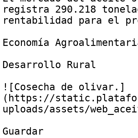
registra 290.218 tonela
rentabilidad para el pr
Economía Agroalimentaria
Desarrollo Rural

![Cosecha de olivar.]
(https://static.platafo
uploads/assets/web_acei
Guardar
