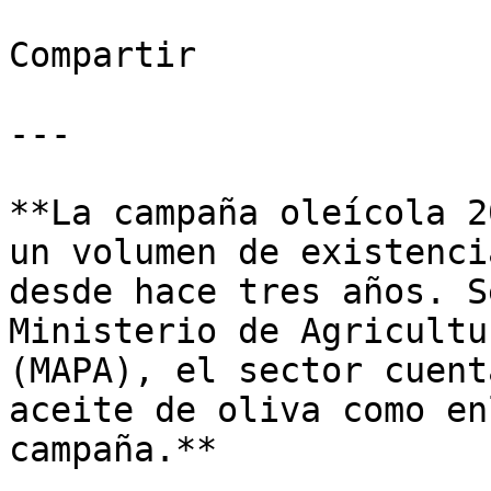
Compartir

---

**La campaña oleícola 2
un volumen de existenci
desde hace tres años. S
Ministerio de Agricultu
(MAPA), el sector cuent
aceite de oliva como en
campaña.**
