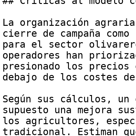
## Críticas al modelo c
La organización agraria
cierre de campaña como 
para el sector olivarer
operadores han prioriza
presionado los precios 
debajo de los costes de
Según sus cálculos, un 
supuesto una mejora sus
los agricultores, espec
tradicional. Estiman qu