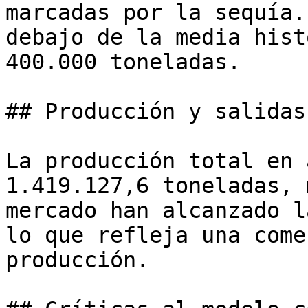
marcadas por la sequía.
debajo de la media hist
400.000 toneladas.

## Producción y salidas

La producción total en 
1.419.127,6 toneladas, 
mercado han alcanzado l
lo que refleja una come
producción.
