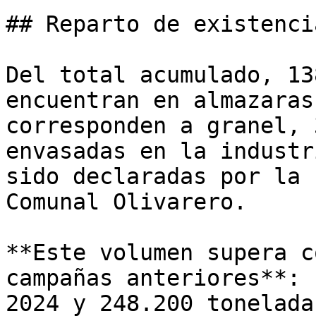
## Reparto de existencia
Del total acumulado, 13
encuentran en almazaras
corresponden a granel, 
envasadas en la industr
sido declaradas por la 
Comunal Olivarero.

**Este volumen supera c
campañas anteriores**: 
2024 y 248.200 tonelada