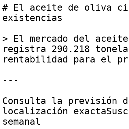
# El aceite de oliva ci
existencias

> El mercado del aceite
registra 290.218 tonela
rentabilidad para el pr
---

Consulta la previsión d
localización exactaSusc
semanal
