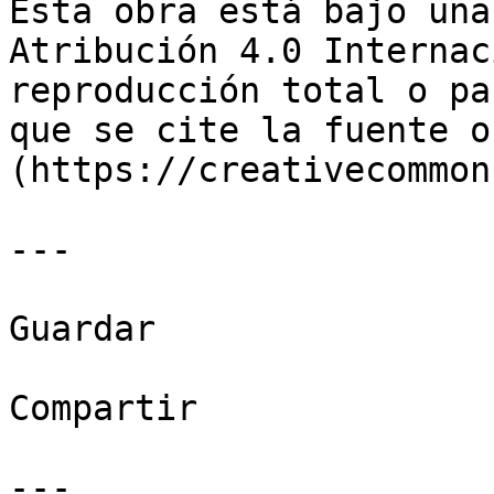
Esta obra está bajo una
Atribución 4.0 Internac
reproducción total o pa
que se cite la fuente o
(https://creativecommon
---

Guardar

Compartir

---
