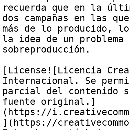
recuerda que en la últi
dos campañas en las que
más de lo producido, lo
la idea de un problema 
sobreproducción.

[License![Licencia Crea
Internacional. Se permi
parcial del contenido s
fuente original.]
(https://i.creativecomm
](https://creativecommo