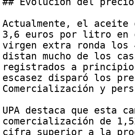
## Evolución del precio

Actualmente, el aceite 
3,6 euros por litro en 
virgen extra ronda los 
distan mucho de los cas
registrados a principio
escasez disparó los prec
Comercialización y pers
UPA destaca que esta ca
comercialización de 1,5
cifra superior a la pro