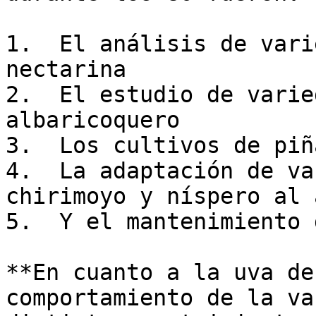
1.  El análisis de vari
nectarina

2.  El estudio de varie
albaricoquero

3.  Los cultivos de piñ
4.  La adaptación de va
chirimoyo y níspero al 
5.  Y el mantenimiento 
**En cuanto a la uva de
comportamiento de la va