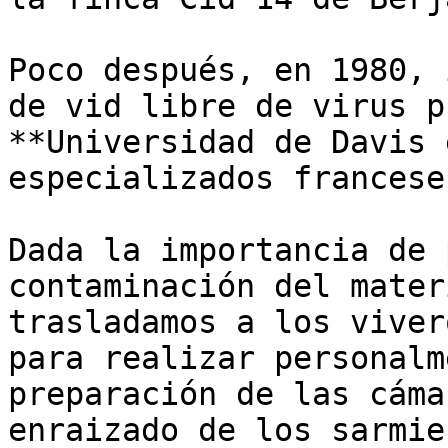
Poco después, en 1980, 
de vid libre de virus p
**Universidad de Davis 
especializados franceses
Dada la importancia de 
contaminación del mater
trasladamos a los viver
para realizar personalm
preparación de las cáma
enraizado de los sarmie