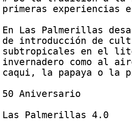
primeras experiencias e
En Las Palmerillas desa
de introducción de cult
subtropicales en el lit
invernadero como al air
caqui, la papaya o la pi
50 Aniversario

Las Palmerillas 4.0
