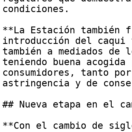
condiciones. 

**La Estación también f
introducción del caqui 
también a mediados de l
teniendo buena acogida 
consumidores, tanto por
astringencia y de conse
## Nueva etapa en el ca
**Con el cambio de sigl