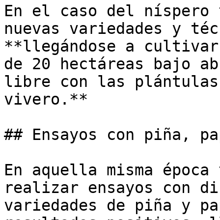
En el caso del níspero 
nuevas variedades y téc
**llegándose a cultivar
de 20 hectáreas bajo ab
libre con las plántulas
vivero.** 

## Ensayos con piña, pa
En aquella misma época 
realizar ensayos con di
variedades de piña y pa