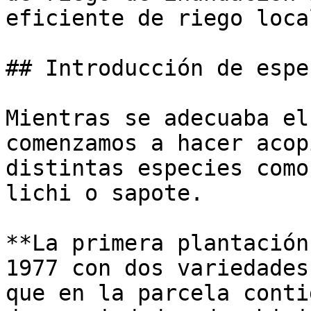
eficiente de riego loca
## Introducción de espe
Mientras se adecuaba el
comenzamos a hacer acop
distintas especies como
lichi o sapote. 

**La primera plantación
1977 con dos variedades
que en la parcela conti