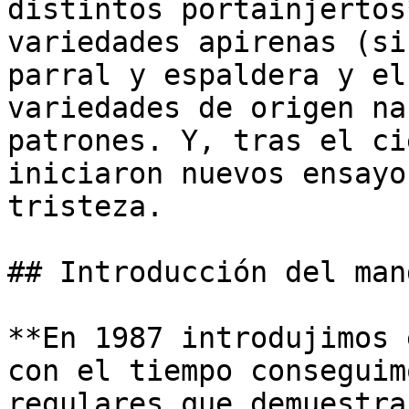
distintos portainjertos
variedades apirenas (si
parral y espaldera y el
variedades de origen na
patrones. Y, tras el ci
iniciaron nuevos ensayo
tristeza.

## Introducción del man
**En 1987 introdujimos 
con el tiempo conseguim
regulares que demuestra