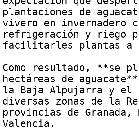
expectación que despert
plantaciones de aguacat
vivero en invernadero c
refrigeración y riego p
facilitarles plantas a 
Como resultado, **se pl
hectáreas de aguacate**
la Baja Alpujarra y el 
diversas zonas de la Re
provincias de Granada, 
Valencia. 
