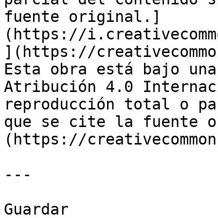
fuente original.]
(https://i.creativecomm
](https://creativecommo
Esta obra está bajo una
Atribución 4.0 Internac
reproducción total o pa
que se cite la fuente o
(https://creativecommon
---

Guardar
