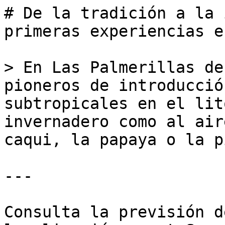
# De la tradición a la 
primeras experiencias e
> En Las Palmerillas de
pioneros de introducció
subtropicales en el lit
invernadero como al air
caqui, la papaya o la pi
---

Consulta la previsión d