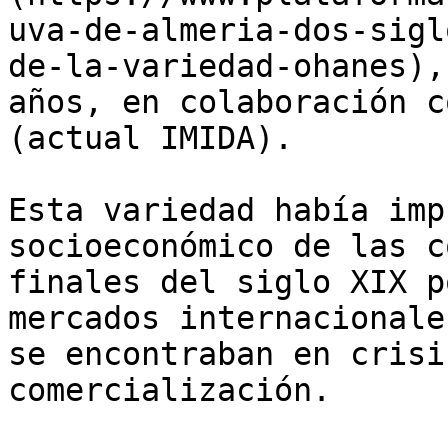
uva-de-almeria-dos-sigl
de-la-variedad-ohanes),
años, en colaboración c
(actual IMIDA).

Esta variedad había imp
socioeconómico de las c
finales del siglo XIX p
mercados internacionale
se encontraban en crisi
comercialización.
