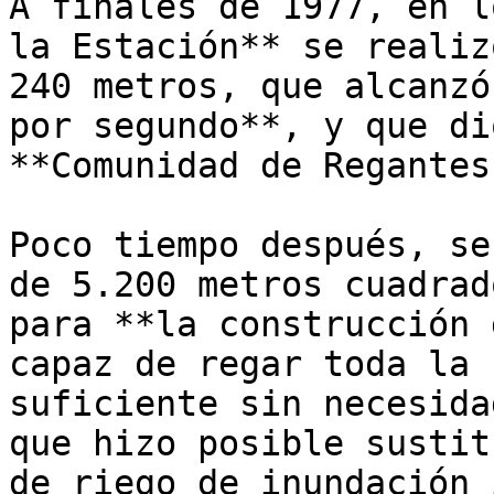
A finales de 1977, en l
la Estación** se realiz
240 metros, que alcanzó
por segundo**, y que di
**Comunidad de Regantes
Poco tiempo después, se
de 5.200 metros cuadrad
para **la construcción 
capaz de regar toda la 
suficiente sin necesida
que hizo posible sustit
de riego de inundación 