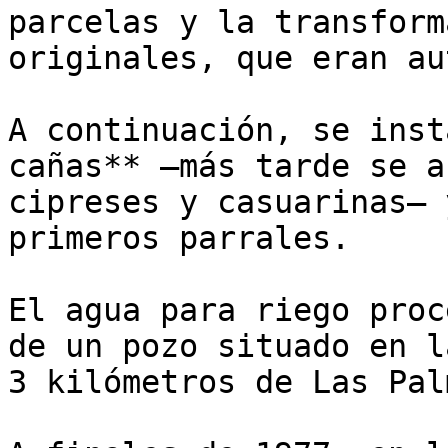
parcelas y la transform
originales, que eran au
A continuación, se inst
cañas** —más tarde se a
cipreses y casuarinas— 
primeros parrales. 

El agua para riego proc
de un pozo situado en l
3 kilómetros de Las Pal